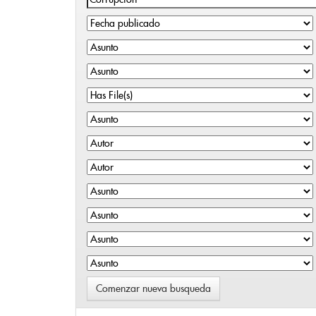
Comenzar nueva busqueda