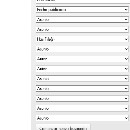
Comenzar nueva busqueda