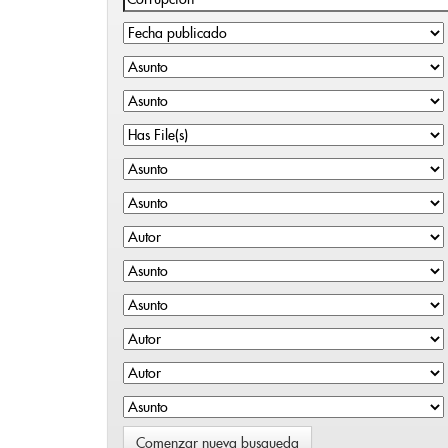
Comenzar nueva busqueda