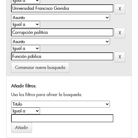
Comenzar nueva busqueda
Añadir filtros:
Usa los filtros para afinar la busqueda.