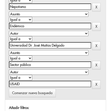
Comenzar nueva busqueda
Añadir filtros: