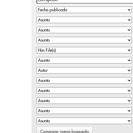
Comenzar nueva busqueda