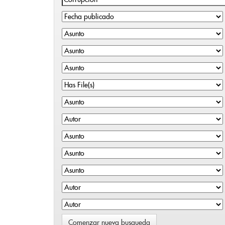
Comenzar nueva busqueda