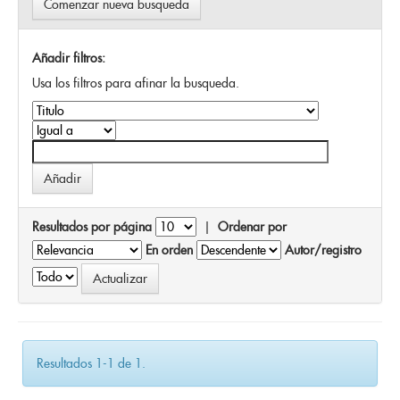
Comenzar nueva busqueda
Añadir filtros:
Usa los filtros para afinar la busqueda.
Resultados por página
|
Ordenar por
En orden
Autor/registro
Resultados 1-1 de 1.