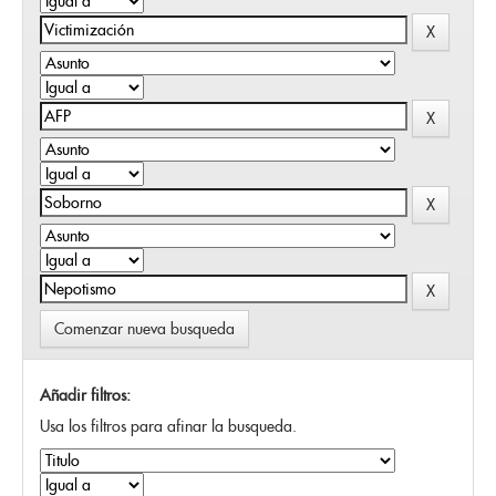
Comenzar nueva busqueda
Añadir filtros:
Usa los filtros para afinar la busqueda.