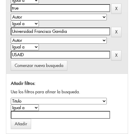
Comenzar nueva busqueda
Añadir filtros:
Usa los filtros para afinar la busqueda.