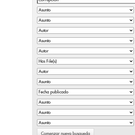
Comenzar nueva busqueda