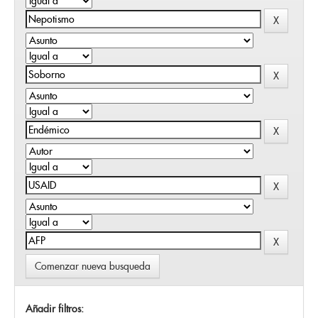
Comenzar nueva busqueda
Añadir filtros: