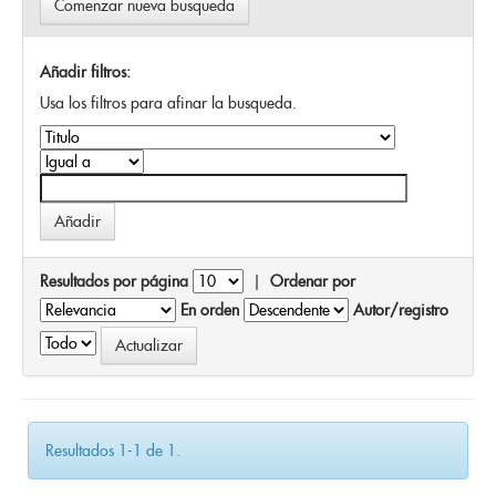
Comenzar nueva busqueda
Añadir filtros:
Usa los filtros para afinar la busqueda.
Resultados por página
|
Ordenar por
En orden
Autor/registro
Resultados 1-1 de 1.