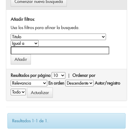
Comenzar nueva busqueda
Añadir filtros:
Usa los filtros para afinar la busqueda.
Resultados por página
|
Ordenar por
En orden
Autor/registro
Resultados 1-1 de 1.