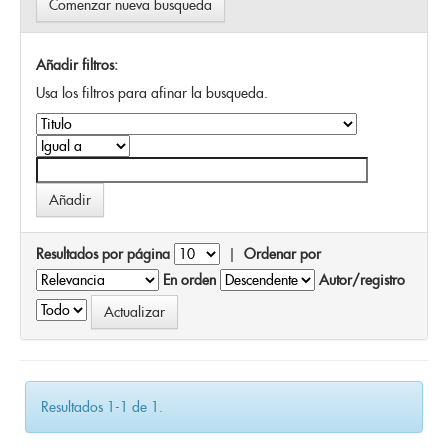
Comenzar nueva busqueda
Añadir filtros:
Usa los filtros para afinar la busqueda.
Resultados por página
|
Ordenar por
En orden
Autor/registro
Resultados 1-1 de 1.