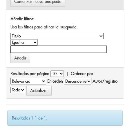
Comenzar nueva busqueda
Añadir filtros:
Usa los filtros para afinar la busqueda.
Resultados por página
|
Ordenar por
En orden
Autor/registro
Resultados 1-1 de 1.