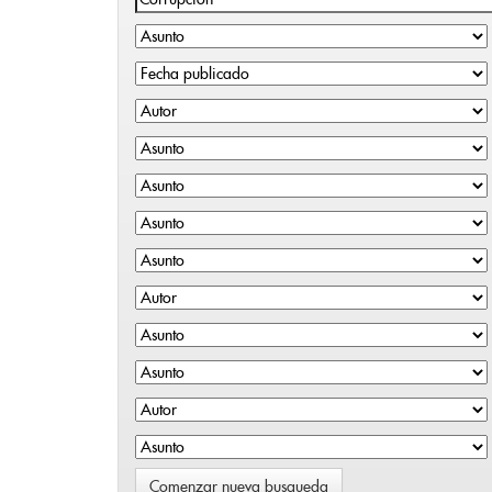
Comenzar nueva busqueda