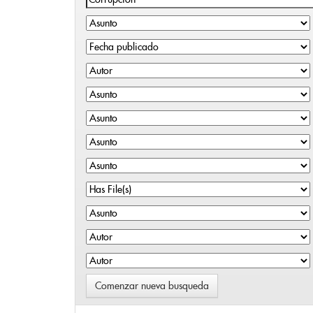
Comenzar nueva busqueda