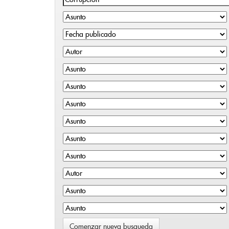
Comenzar nueva busqueda