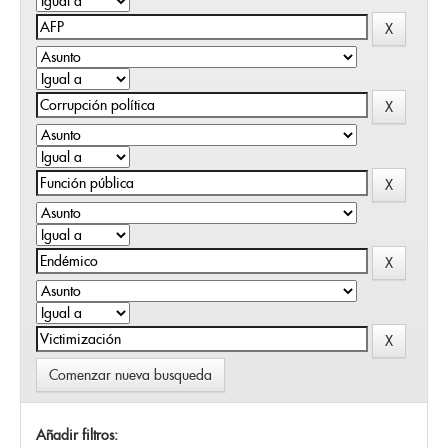
Comenzar nueva busqueda
Añadir filtros: