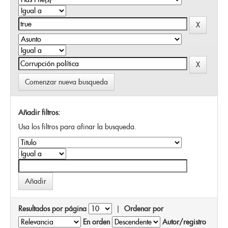
Comenzar nueva busqueda
Añadir filtros:
Usa los filtros para afinar la busqueda.
Resultados por página
|
Ordenar por
En orden
Autor/registro