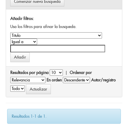
Comenzar nueva busqueda
Añadir filtros:
Usa los filtros para afinar la busqueda.
Resultados por página
|
Ordenar por
En orden
Autor/registro
Resultados 1-1 de 1.