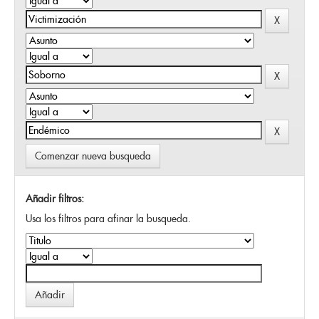
Comenzar nueva busqueda
Añadir filtros:
Usa los filtros para afinar la busqueda.