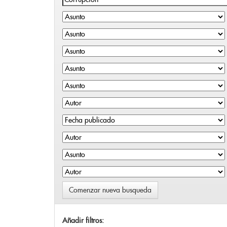
Comenzar nueva busqueda
Añadir filtros: