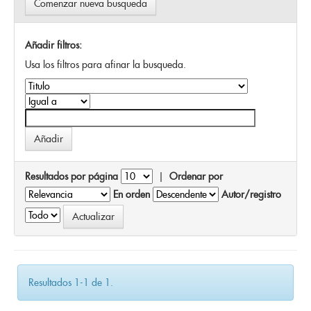
Comenzar nueva busqueda
Añadir filtros:
Usa los filtros para afinar la busqueda.
Resultados por página
|
Ordenar por
En orden
Autor/registro
Resultados 1-1 de 1.