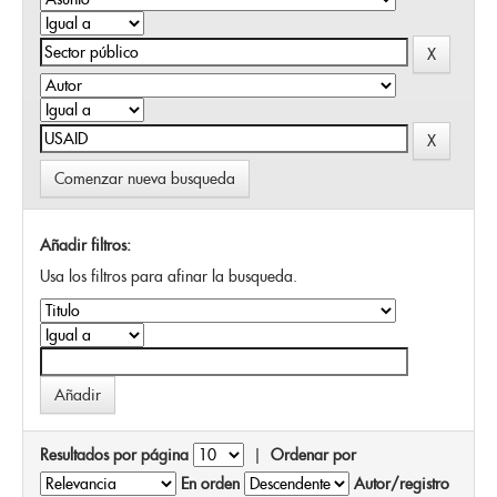
Comenzar nueva busqueda
Añadir filtros:
Usa los filtros para afinar la busqueda.
Resultados por página
|
Ordenar por
En orden
Autor/registro