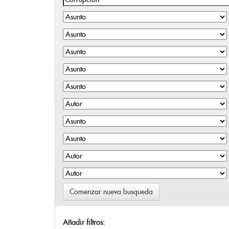
Comenzar nueva busqueda
Añadir filtros: