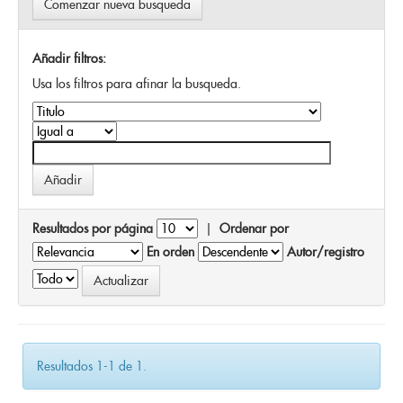
Comenzar nueva busqueda
Añadir filtros:
Usa los filtros para afinar la busqueda.
Resultados por página
|
Ordenar por
En orden
Autor/registro
Resultados 1-1 de 1.