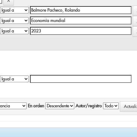
En orden
Autor/registro