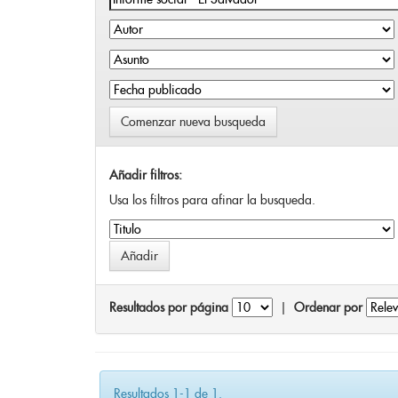
Comenzar nueva busqueda
Añadir filtros:
Usa los filtros para afinar la busqueda.
Resultados por página
|
Ordenar por
Resultados 1-1 de 1.