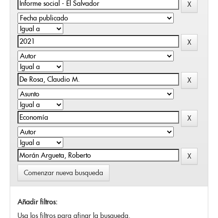
Comenzar nueva busqueda
Añadir filtros:
Usa los filtros para afinar la busqueda.