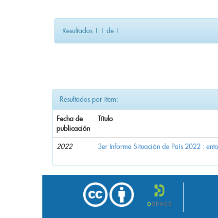
Resultados 1-1 de 1.
Resultados por ítem:
Fecha de
Título
publicación
2022
3er Informe Situación de País 2022 : en