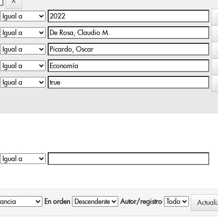
En orden
Autor/registro