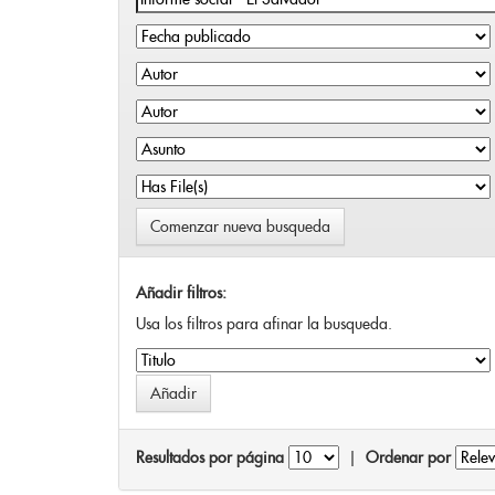
Comenzar nueva busqueda
Añadir filtros:
Usa los filtros para afinar la busqueda.
Resultados por página
|
Ordenar por