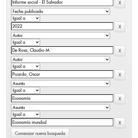
Comenzar nueva busqueda