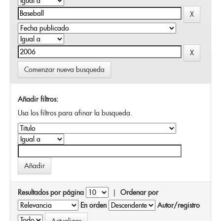
Comenzar nueva busqueda
Añadir filtros:
Usa los filtros para afinar la busqueda.
Resultados por página
|
Ordenar por
En orden
Autor/registro