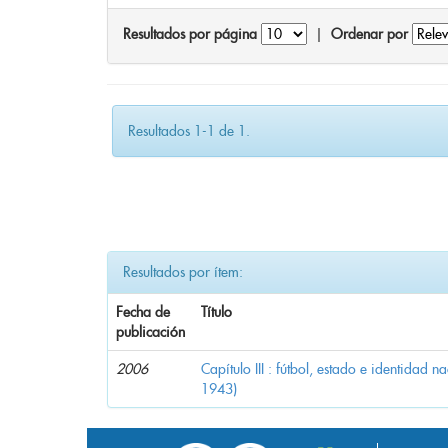
Resultados por página
|
Ordenar por
Resultados 1-1 de 1.
Resultados por ítem:
Fecha de
Título
publicación
2006
Capítulo III : fútbol, estado e identidad 
1943)