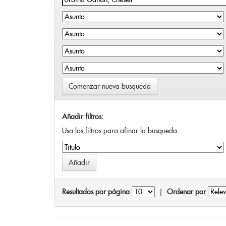
Comenzar nueva busqueda
Añadir filtros:
Usa los filtros para afinar la busqueda.
Resultados por página
|
Ordenar por