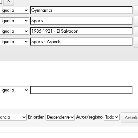
En orden
Autor/registro