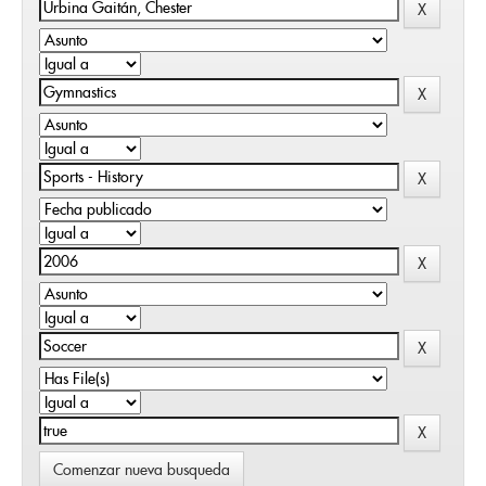
Comenzar nueva busqueda