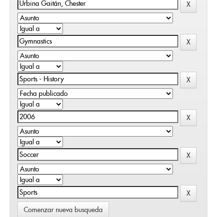
Comenzar nueva busqueda