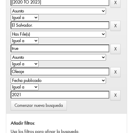
Comenzar nueva busqueda
Añadir filtros:
Usa los filtros para afinar la busqueda.