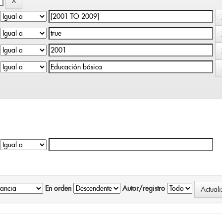
En orden
Autor/registro