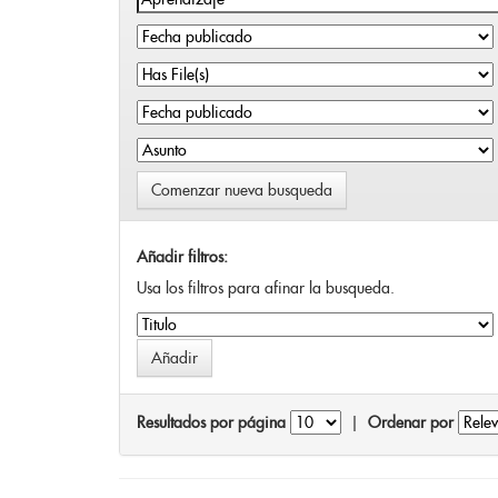
Comenzar nueva busqueda
Añadir filtros:
Usa los filtros para afinar la busqueda.
Resultados por página
|
Ordenar por