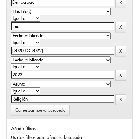
Comenzar nueva busqueda
Añadir filtros:
Usa los filtros para afinar la busqueda.