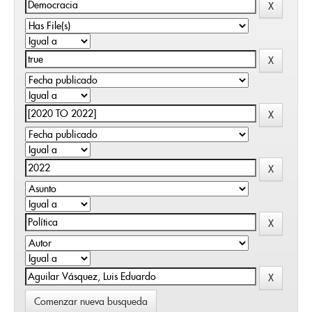
Comenzar nueva busqueda