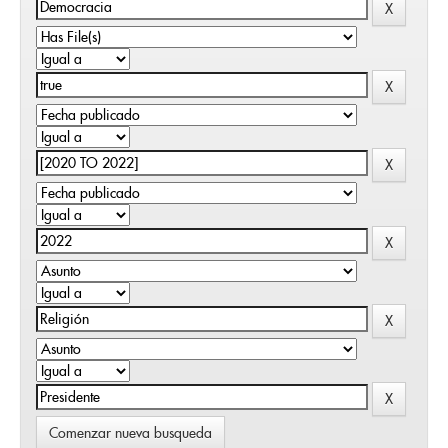
Comenzar nueva busqueda