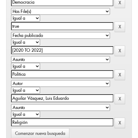
Comenzar nueva busqueda