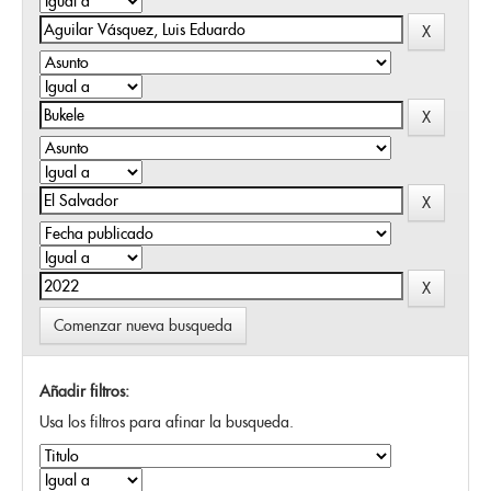
Comenzar nueva busqueda
Añadir filtros:
Usa los filtros para afinar la busqueda.