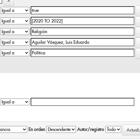
En orden
Autor/registro