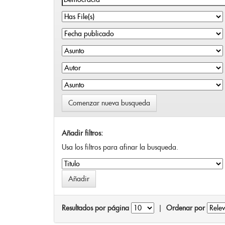
Comenzar nueva busqueda
Añadir filtros:
Usa los filtros para afinar la busqueda.
Resultados por página
|
Ordenar por