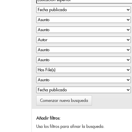
Comenzar nueva busqueda
Añadir filtros:
Usa los filtros para afinar la busqueda.