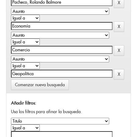
Comenzar nueva busqueda
Añadir filtros:
Usa los filtros para afinar la busqueda.