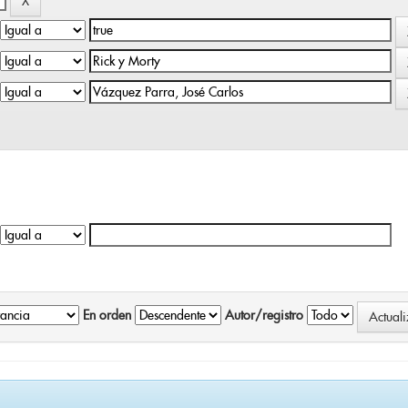
En orden
Autor/registro