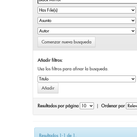
Comenzar nueva busqueda
Añadir filtros:
Usa los filtros para afinar la busqueda.
Resultados por página
|
Ordenar por
Resultados 1-1 de 1.