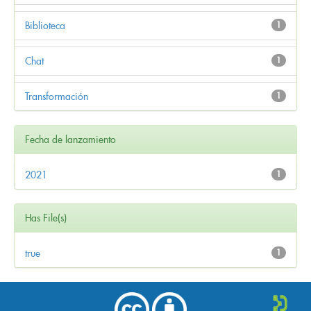
Biblioteca
1
Chat
1
Transformación
1
Fecha de lanzamiento
2021
1
Has File(s)
true
1