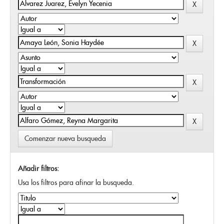
Comenzar nueva busqueda
Añadir filtros:
Usa los filtros para afinar la busqueda.